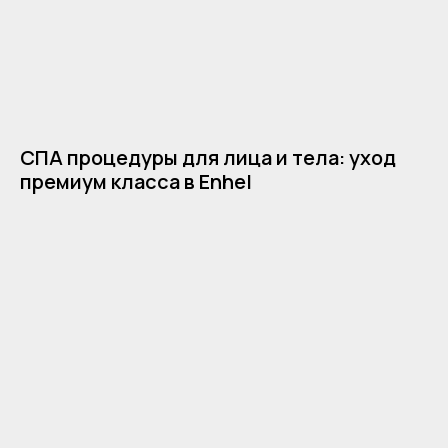
СПА процедуры для лица и тела: уход
премиум класса в Enhel