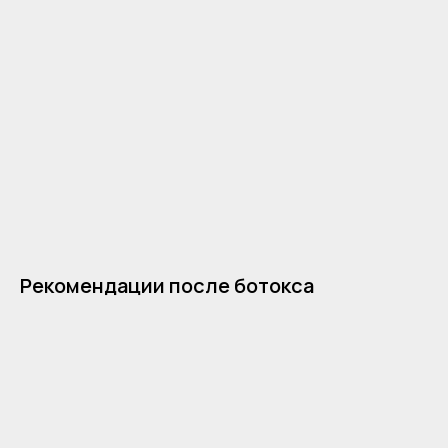
Рекомендации после ботокса