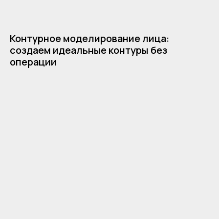
Контурное моделирование лица:
создаем идеальные контуры без
операции