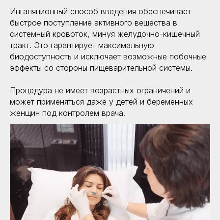
Ингаляционный способ введения обеспечивает
быстрое поступление активного вещества в
системный кровоток, минуя желудочно-кишечный
тракт. Это гарантирует максимальную
биодоступность и исключает возможные побочные
эффекты со стороны пищеварительной системы.
Процедура не имеет возрастных ограничений и
может применяться даже у детей и беременных
женщин под контролем врача.