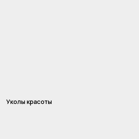
Уколы красоты