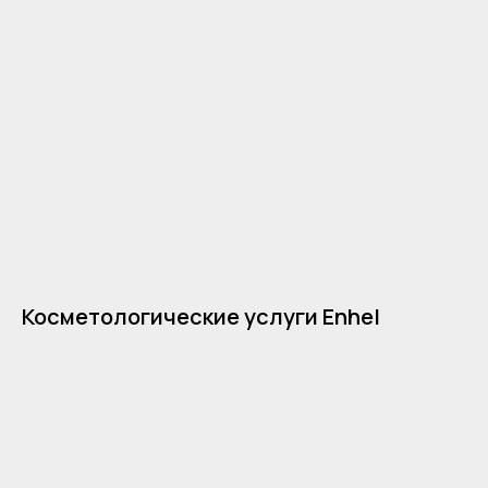
Косметологические услуги Enhel