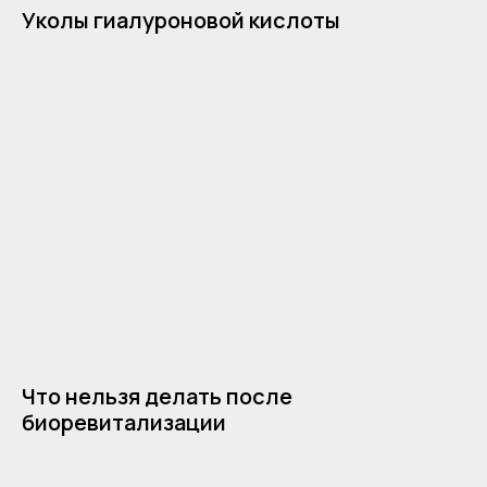
Уколы гиалуроновой кислоты
Что нельзя делать после
биоревитализации