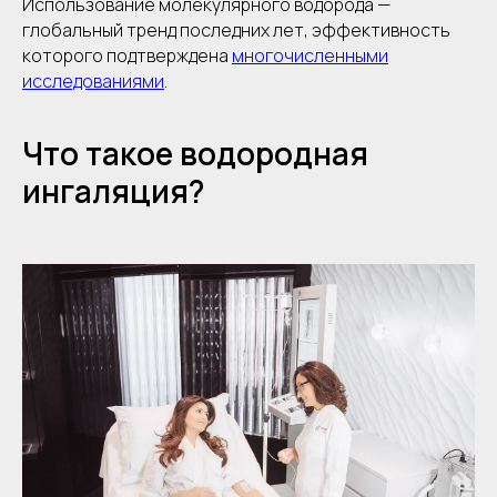
Использование молекулярного водорода —
глобальный тренд последних лет, эффективность
которого подтверждена
многочисленными
исследованиями
.
Что такое водородная
ингаляция?