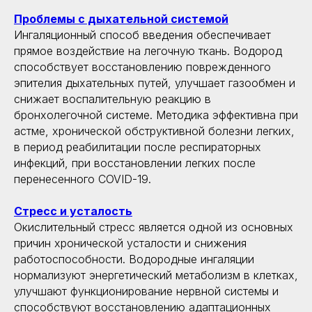
Проблемы с дыхательной системой
Ингаляционный способ введения обеспечивает
прямое воздействие на легочную ткань. Водород
способствует восстановлению поврежденного
эпителия дыхательных путей, улучшает газообмен и
снижает воспалительную реакцию в
бронхолегочной системе. Методика эффективна при
астме, хронической обструктивной болезни легких,
в период реабилитации после респираторных
инфекций, при восстановлении легких после
перенесенного COVID-19.
Стресс и усталость
Окислительный стресс является одной из основных
причин хронической усталости и снижения
работоспособности. Водородные ингаляции
нормализуют энергетический метаболизм в клетках,
улучшают функционирование нервной системы и
способствуют восстановлению адаптационных