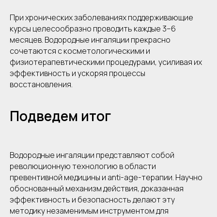
При хронических заболеваниях поддерживающие
курсы целесообразно проводить каждые 3–6
месяцев. Водородные ингаляции прекрасно
сочетаются с косметологическими и
физиотерапевтическими процедурами, усиливая их
эффективность и ускоряя процессы
восстановления.
Подведем итог
Водородные ингаляции представляют собой
революционную технологию в области
превентивной медицины и anti-age-терапии. Научно
обоснованный механизм действия, доказанная
эффективность и безопасность делают эту
методику незаменимым инструментом для