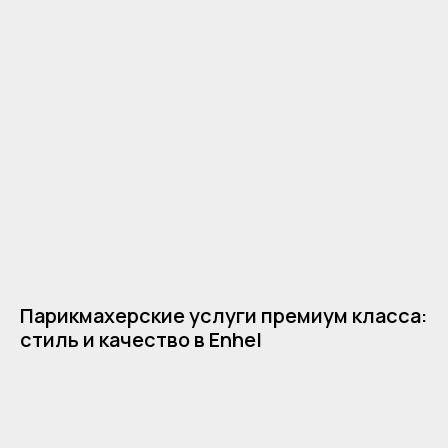
Парикмахерские услуги премиум класса:
стиль и качество в Enhel