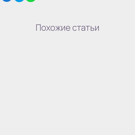
Похожие статьи