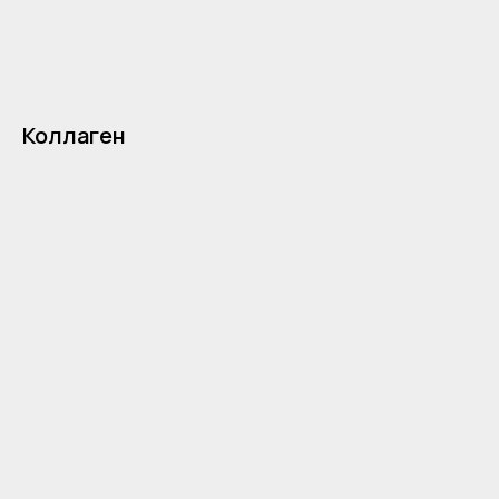
Коллаген