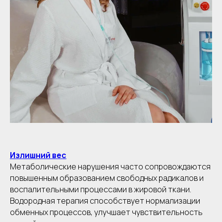
Излишний вес
Метаболические нарушения часто сопровождаются
повышенным образованием свободных радикалов и
воспалительными процессами в жировой ткани.
Водородная терапия способствует нормализации
обменных процессов, улучшает чувствительность