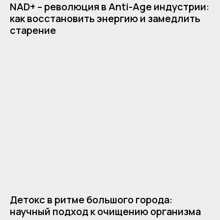
NAD+ – революция в Anti-Age индустрии:
как восстановить энергию и замедлить
старение
Детокс в ритме большого города:
научный подход к очищению организма