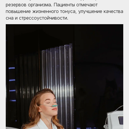
резервов организма. Пациенты отмечают
повышение жизненного тонуса, улучшение качества
сна и стрессоустойчивости.