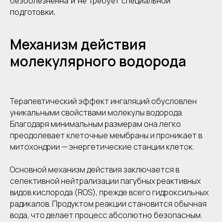
безболезненна и не требует специальной
подготовки.
Механизм действия
молекулярного водорода
Терапевтический эффект ингаляций обусловлен
уникальными свойствами молекулы водорода.
Благодаря минимальным размерам она легко
преодолевает клеточные мембраны и проникает в
митохондрии — энергетические станции клеток.
Основной механизм действия заключается в
селективной нейтрализации пагубных реактивных
видов кислорода (ROS), прежде всего гидроксильных
радикалов. Продуктом реакции становится обычная
вода, что делает процесс абсолютно безопасным.