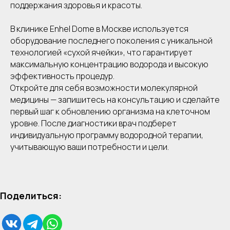
поддержания здоровья и красоты.
В клинике Enhel Dome в Москве используется
оборудование последнего поколения с уникальной
технологией «сухой ячейки», что гарантирует
максимальную концентрацию водорода и высокую
эффективность процедур.
Откройте для себя возможности молекулярной
медицины — запишитесь на консультацию и сделайте
первый шаг к обновлению организма на клеточном
уровне. После диагностики врач подберет
индивидуальную программу водородной терапии,
учитывающую ваши потребности и цели.
Поделиться: