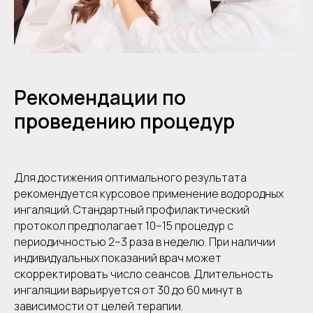
Рекомендации по
проведению процедур
Для достижения оптимального результата
рекомендуется курсовое применение водородных
ингаляций. Стандартный профилактический
протокол предполагает 10–15 процедур с
периодичностью 2–3 раза в неделю. При наличии
индивидуальных показаний врач может
скорректировать число сеансов. Длительность
ингаляции варьируется от 30 до 60 минут в
зависимости от целей терапии.