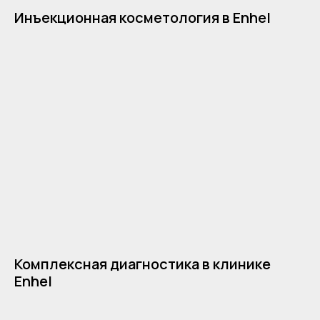
Инъекционная косметология в Enhel
Комплексная диагностика в клинике
Enhel