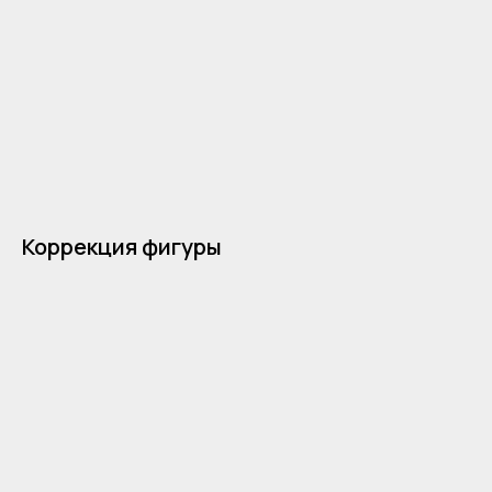
Коррекция фигуры