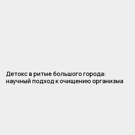
Детокс в ритме большого города:
научный подход к очищению организма