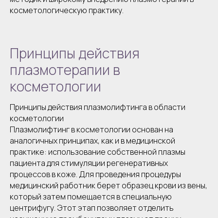
косметологическую практику.
Принципы действия
плазмотерапии в
косметологии
Принципы действия плазмолифтинга в области
косметологии
Плазмолифтинг в косметологии основан на
аналогичных принципах, как и в медицинской
практике: использование собственной плазмы
пациента для стимуляции регенеративных
процессов в коже. Для проведения процедуры
медицинский работник берет образец крови из вены,
который затем помещается в специальную
центрифугу. Этот этап позволяет отделить