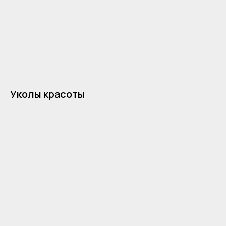
Уколы красоты