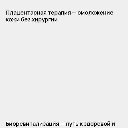
Плацентарная терапия — омоложение
кожи без хирургии
Биоревитализация — путь к здоровой и