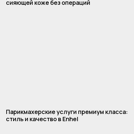
сияющей коже без операций
Парикмахерские услуги премиум класса:
стиль и качество в Enhel