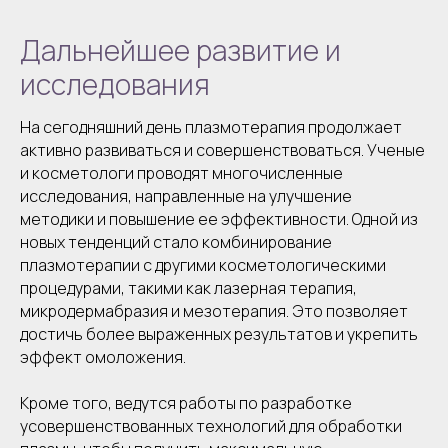
Дальнейшее развитие и
исследования
На сегодняшний день плазмотерапия продолжает
активно развиваться и совершенствоваться. Ученые
и косметологи проводят многочисленные
исследования, направленные на улучшение
методики и повышение ее эффективности. Одной из
новых тенденций стало комбинирование
плазмотерапии с другими косметологическими
процедурами, такими как лазерная терапия,
микродермабразия и мезотерапия. Это позволяет
достичь более выраженных результатов и укрепить
эффект омоложения.
Кроме того, ведутся работы по разработке
усовершенствованных технологий для обработки