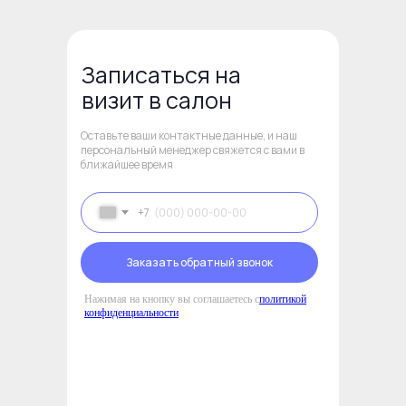
Записаться на
визит в салон
Оставьте ваши контактные данные, и наш
персональный менеджер свяжется с вами в
ближайшее время
+7
Заказать обратный звонок
Нажимая на кнопку вы соглашаетесь с
политикой
конфиденциальности