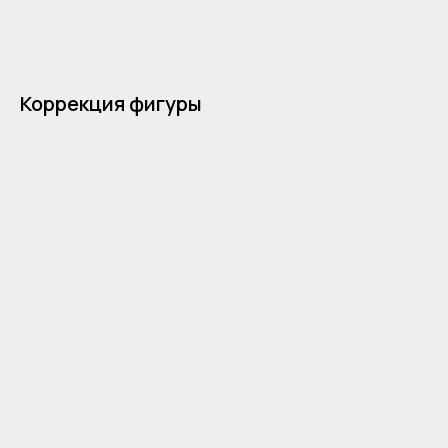
Коррекция фигуры