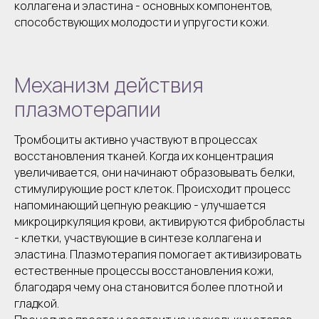
коллагена и эластина - основных компонентов,
способствующих молодости и упругости кожи.
Механизм действия
плазмотерапии
Тромбоциты активно участвуют в процессах
восстановления тканей. Когда их концентрация
увеличивается, они начинают образовывать белки,
стимулирующие рост клеток. Происходит процесс
напоминающий цепную реакцию - улучшается
микроциркуляция крови, активируются фибробласты
- клетки, участвующие в синтезе коллагена и
эластина. Плазмотерапия помогает активизировать
естественные процессы восстановления кожи,
благодаря чему она становится более плотной и
гладкой.