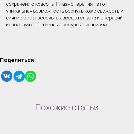
сохранению красоты. Плазмотерапия - это
уникальная возможность вернуть коже свежесть и
сияние без агрессивных вмешательств и операций,
используя собственные ресурсы организма.
Поделиться:
Похожие статьи