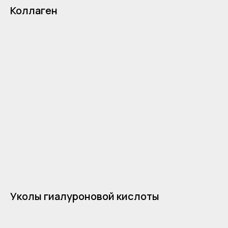
Коллаген
Уколы гиалуроновой кислоты