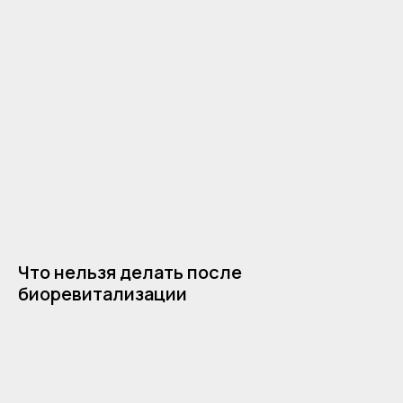
Что нельзя делать после
биоревитализации