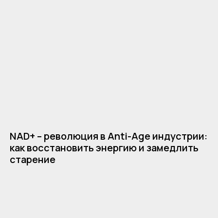
NAD+ – революция в Anti-Age индустрии:
как восстановить энергию и замедлить
старение