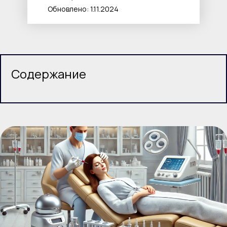
Обновлено: 1.11.2024
Содержание