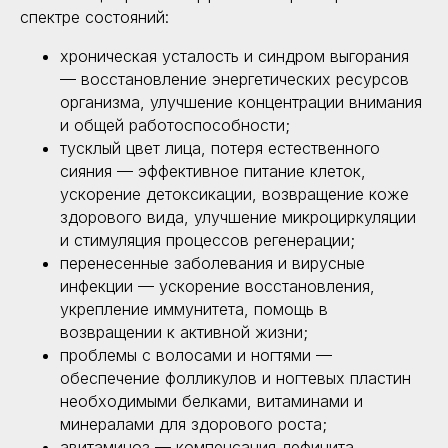
спектре состояний:
хроническая усталость и синдром выгорания
— восстановление энергетических ресурсов
организма, улучшение концентрации внимания
и общей работоспособности;
тусклый цвет лица, потеря естественного
сияния — эффективное питание клеток,
ускорение детоксикации, возвращение коже
здорового вида, улучшение микроциркуляции
и стимуляция процессов регенерации;
перенесенные заболевания и вирусные
инфекции — ускорение восстановления,
укрепление иммунитета, помощь в
возвращении к активной жизни;
проблемы с волосами и ногтями —
обеспечение фолликулов и ногтевых пластин
необходимыми белками, витаминами и
минералами для здорового роста;
авитаминоз — компенсация дефицита