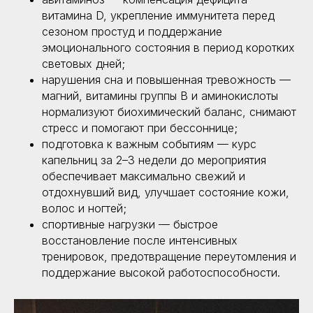
витамина D, укрепление иммунитета перед
сезоном простуд и поддержание
эмоционального состояния в период коротких
световых дней;
нарушения сна и повышенная тревожность —
магний, витамины группы B и аминокислоты
нормализуют биохимический баланс, снимают
стресс и помогают при бессоннице;
подготовка к важным событиям — курс
капельниц за 2–3 недели до мероприятия
обеспечивает максимально свежий и
отдохнувший вид, улучшает состояние кожи,
волос и ногтей;
спортивные нагрузки — быстрое
восстановление после интенсивных
тренировок, предотвращение переутомления и
поддержание высокой работоспособности.