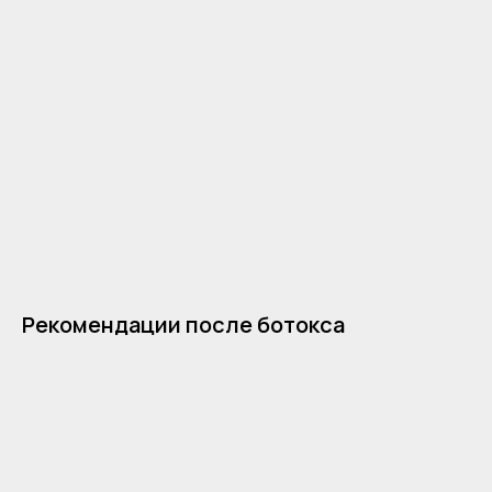
Рекомендации после ботокса