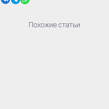
Похожие статьи