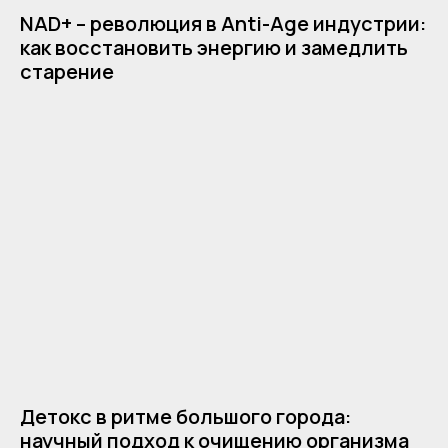
NAD+ – революция в Anti-Age индустрии:
как восстановить энергию и замедлить
старение
Детокс в ритме большого города:
научный подход к очищению организма