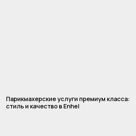
Парикмахерские услуги премиум класса:
стиль и качество в Enhel