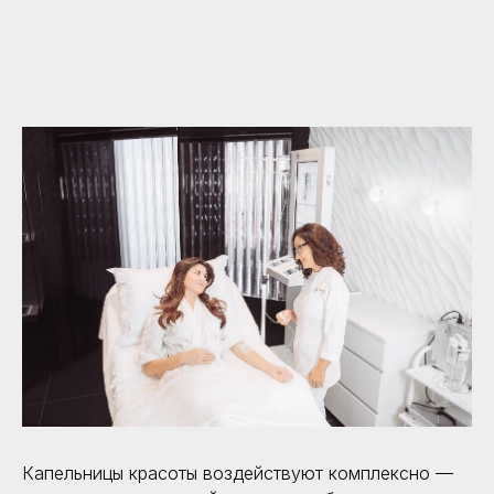
Капельницы красоты воздействуют комплексно —