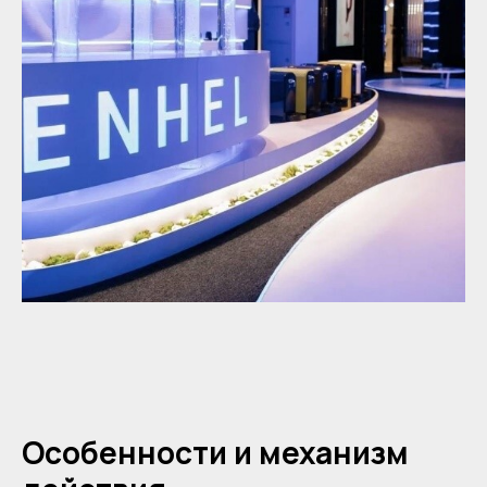
Особенности и механизм