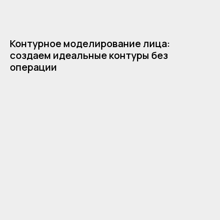
Контурное моделирование лица:
создаем идеальные контуры без
операции