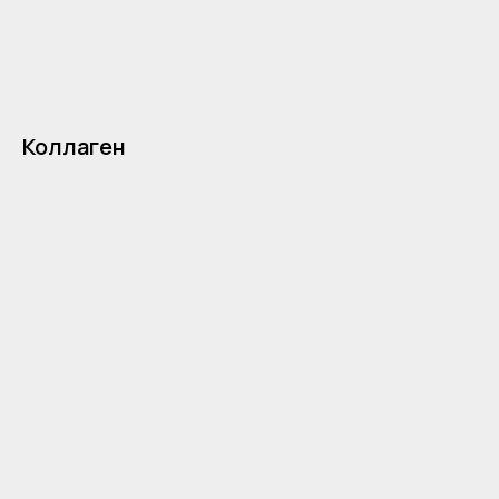
Коллаген