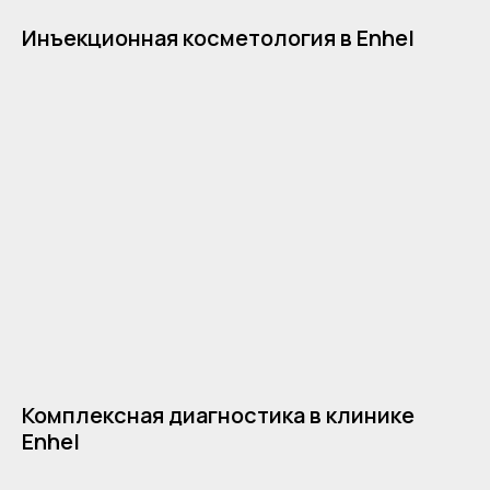
Инъекционная косметология в Enhel
Комплексная диагностика в клинике
Enhel