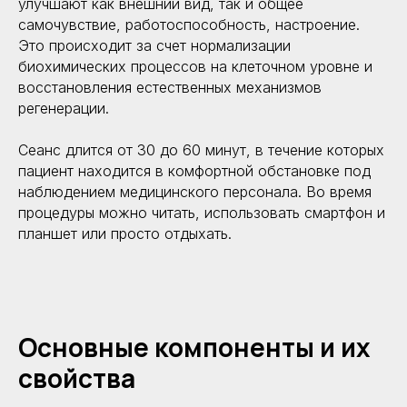
улучшают как внешний вид, так и общее
самочувствие, работоспособность, настроение.
Это происходит за счет нормализации
биохимических процессов на клеточном уровне и
восстановления естественных механизмов
регенерации.
Сеанс длится от 30 до 60 минут, в течение которых
пациент находится в комфортной обстановке под
наблюдением медицинского персонала. Во время
процедуры можно читать, использовать смартфон и
планшет или просто отдыхать.
Основные компоненты и их
свойства