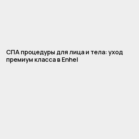
СПА процедуры для лица и тела: уход
премиум класса в Enhel