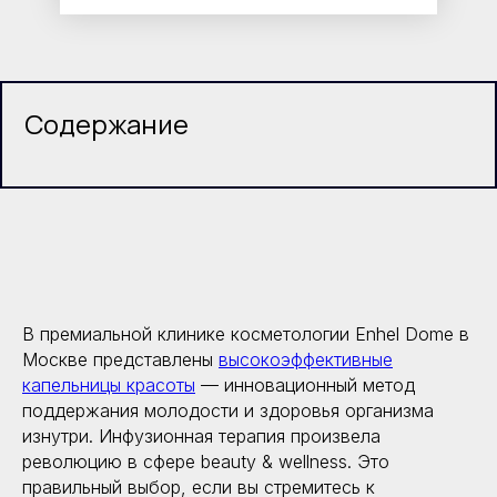
Содержание
В премиальной клинике косметологии Enhel Dome в
Москве представлены
высокоэффективные
капельницы красоты
— инновационный метод
поддержания молодости и здоровья организма
изнутри. Инфузионная терапия произвела
революцию в сфере beauty & wellness. Это
правильный выбор, если вы стремитесь к