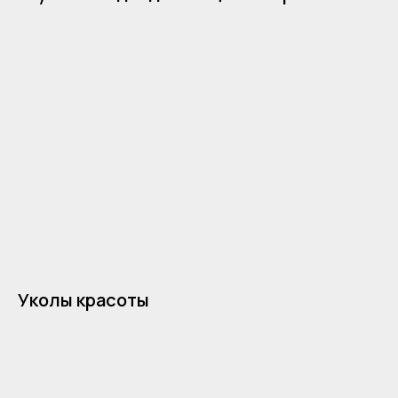
Уколы красоты