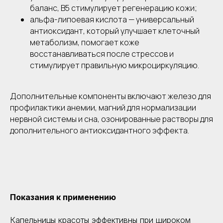
баланс, B5 стимулирует регенерацию кожи;
альфа-липоевая кислота — универсальный
антиоксидант, который улучшает клеточный
метаболизм, помогает коже
восстанавливаться после стрессов и
стимулирует правильную микроциркуляцию.
Дополнительные компоненты включают железо для
профилактики анемии, магний для нормализации
нервной системы и сна, озонированные растворы для
дополнительного антиоксидантного эффекта.
Показания к применению
Капельницы красоты эффективны при широком