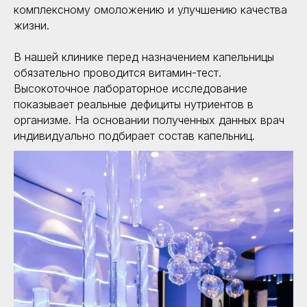
комплексному омоложению и улучшению качества
жизни.
В нашей клинике перед назначением капельницы
обязательно проводится витамин-тест.
Высокоточное лабораторное исследование
показывает реальные дефициты нутриентов в
организме. На основании полученных данных врач
индивидуально подбирает состав капельниц.