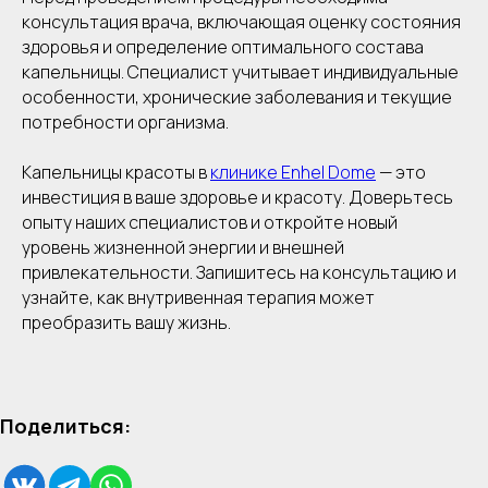
консультация врача, включающая оценку состояния
здоровья и определение оптимального состава
капельницы. Специалист учитывает индивидуальные
особенности, хронические заболевания и текущие
потребности организма.
Капельницы красоты в
клинике Enhel Dome
— это
инвестиция в ваше здоровье и красоту. Доверьтесь
опыту наших специалистов и откройте новый
уровень жизненной энергии и внешней
привлекательности. Запишитесь на консультацию и
узнайте, как внутривенная терапия может
преобразить вашу жизнь.
Поделиться: