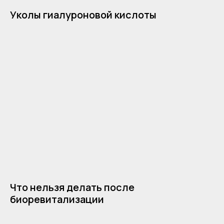
Уколы гиалуроновой кислоты
Что нельзя делать после
биоревитализации