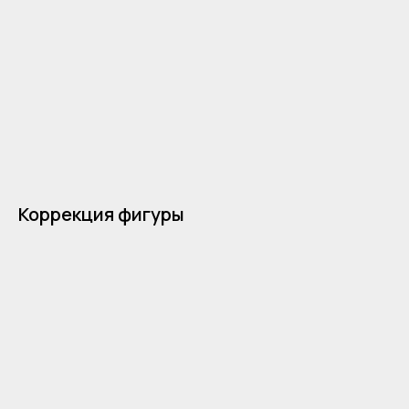
Коррекция фигуры