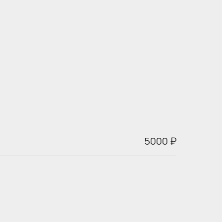
5000 ₽