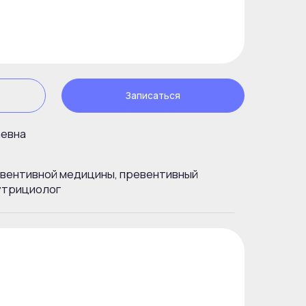
Записаться