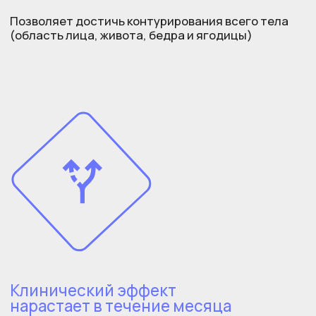
Стоимость услуг