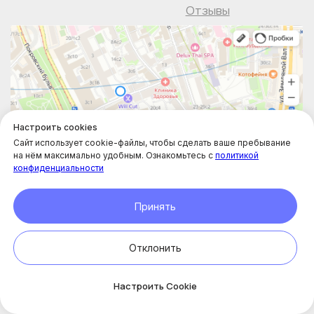
Настроить cookies
Сайт использует cookie-файлы, чтобы сделать ваше пребывание
на нём максимально удобным. Ознакомьтесь с
политикой
конфиденциальности
Принять
Отклонить
Онлайн-
запись
Настроить Cookie