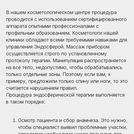
В нашем косметологическом центре процедура
проводится с использованием сертифицированного
аппарата опытными профессионалами с
профильным образованием. Косметологи нашей
клиники обладают всеми требуемыми навыками для
управления Эндосферой. Массаж прибором
осуществляется строго по установленному
протоколу терапии. Манипуляция распространяется
на всё тело, недопустимо, чтобы обрабатывались
только отдельные зоны. Поэтому если вам, к
примеру, предложили только спину или ноги, то это
считается нарушением правил.
Процедура эндосферической терапии выполняется
в таком порядке:
Осмотр пациента и сбор анамнеза. Это нужно,
чтобы специалист выявил проблемные участки,