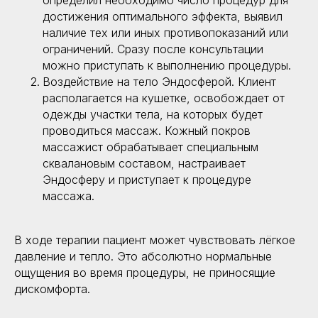
определил необходимо число процедур для
достижения оптимального эффекта, выявил
наличие тех или иных противопоказаний или
ограничений. Сразу после консультации
можно приступать к выполнению процедуры.
Воздействие на тело Эндосферой. Клиент
располагается на кушетке, освобождает от
одежды участки тела, на которых будет
проводиться массаж. Кожный покров
массажист обрабатывает специальным
сквалановым составом, настраивает
Эндосферу и приступает к процедуре
массажа.
В ходе терапии пациент может чувствовать лёгкое
давление и тепло. Это абсолютно нормальные
ощущения во время процедуры, не приносящие
дискомфорта.