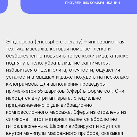
Эндосфера (endosphere therapy) – инновационная
техника массажа, которая помогает легко и
безболезненно повысить тонус кожи лица, а также
подтянуть тело: убрать лишние сантиметры,
избавиться от целлюлита, отёчности, ощущения
усталости в мышцах и даже похудеть на несколько
килограммов. Для выполнения процедуры
применяется 55 шариков (сфер) в форме сот. Они
находятся внутри аппарата, специально
предназначенного для вибрационно-
компрессионного массажа. Сферы изготовлены из
силикона – этот материал является абсолютно
гипоаллергенным. Шарики вибрируют и крутятся
внутри манипулы массажного прибора, оказывая