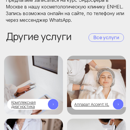
Предлагаем записаться на курс Эндосферы в
Москве в нашу косметологическую клинику ENHEL.
Запись возможна онлайн на сайте, по телефону или
через мессенджер WhatsApp.