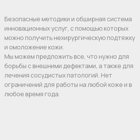
Мы можем предложить все, что нужно для
борьбы с внешними дефектами, а также для
лечения сосудистых патологий. Нет
ограничений для работы на любой коже и в
любое время года.