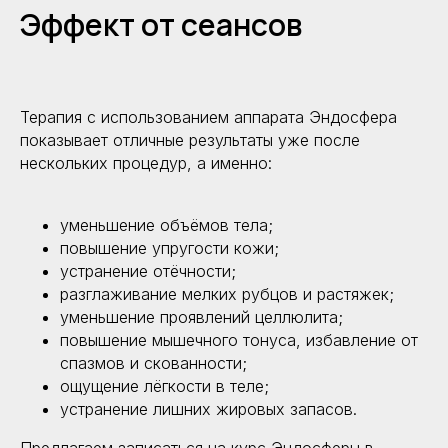
Эффект от сеансов
Терапия с использованием аппарата Эндосфера
показывает отличные результаты уже после
нескольких процедур, а именно:
уменьшение объёмов тела;
повышение упругости кожи;
устранение отёчности;
разглаживание мелких рубцов и растяжек;
уменьшение проявлений целлюлита;
повышение мышечного тонуса, избавление от
спазмов и скованности;
ощущение лёгкости в теле;
устранение лишних жировых запасов.