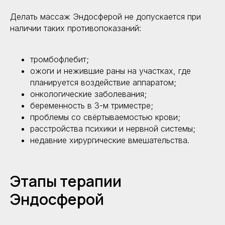
Делать массаж Эндосферой не допускается при
наличии таких противопоказаний:
тромбофлебит;
ожоги и нежившие раны на участках, где
планируется воздействие аппаратом;
онкологические заболевания;
беременность в 3-м триместре;
проблемы со свёртываемостью крови;
расстройства психики и нервной системы;
недавние хирургические вмешательства.
Этапы терапии
Эндосферой