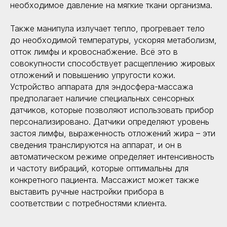
необходимое давление на мягкие ткани организма.
Также манипула излучает тепло, прогревает тело
до необходимой температуры, ускоряя метаболизм,
отток лимфы и кровоснабжение. Всё это в
совокупности способствует расщеплению жировых
отложений и повышению упругости кожи.
Устройство аппарата для эндосфера-массажа
предполагает наличие специальных сенсорных
датчиков, которые позволяют использовать прибор
персонализировано. Датчики определяют уровень
застоя лимфы, выраженность отложений жира – эти
сведения транслируются на аппарат, и он в
автоматическом режиме определяет интенсивность
и частоту вибраций, которые оптимальны для
конкретного пациента. Массажист может также
выставить ручные настройки прибора в
соответствии с потребностями клиента.