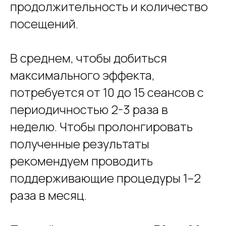
продолжительность и количество
посещений.
В среднем, чтобы добиться
максимального эффекта,
потребуется от 10 до 15 сеансов с
периодичностью 2-3 раза в
неделю. Чтобы пролонгировать
полученные результаты
рекомендуем проводить
поддерживающие процедуры 1–2
раза в месяц.