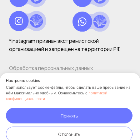
Настроить cookies
Сайт использует cookie-файлы, чтобы сделать ваше пребывание на
нём максимально удобным. Ознакомьтесь с
политикой
конфиденциальности
Принять
Отклонить