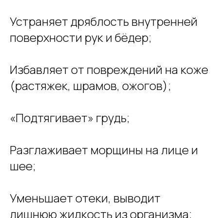
Устраняет дряблость внутренней
поверхности рук и бёдер;
Избавляет от повреждений на коже
(растяжек, шрамов, ожогов);
«Подтягивает» грудь;
Разглаживает морщины на лице и
шее;
Уменьшает отеки, выводит
лишнюю жидкость из организма;