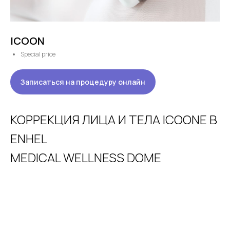
ICOON
Special price
Записаться на процедуру онлайн
КОРРЕКЦИЯ ЛИЦА И ТЕЛА ICOONE В
ENHEL
MEDICAL WELLNESS DOME