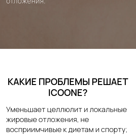
отложения.
КАКИЕ ПРОБЛЕМЫ РЕШАЕТ
ICOONE?
Уменьшает целлюлит и локальные
жировые отложения, не
восприимчивые к диетам и спорту;