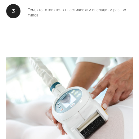
Тем, кто готовится к пластическим операциям разных
типов.