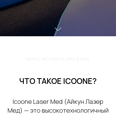
ENHEL WELLNESS SPA DOME
ЧТО ТАКОЕ ICOONE?
Icoone Laser Med (Айкун Лазер
Мед) — это высокотехнологичный