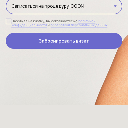
Нажимая на кнопку, вы соглашаетесь с
политикой
конфиденциальности
и
обработкой персональных данных
Забронировать визит