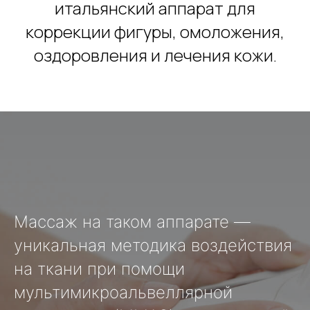
итальянский аппарат для
коррекции фигуры, омоложения,
оздоровления и лечения кожи.
Массаж на таком аппарате —
уникальная методика воздействия
на ткани при помощи
мультимикроальвеллярной