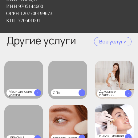
ИНН 9705144600
ОГРН 1207700199673
КПП 770501001