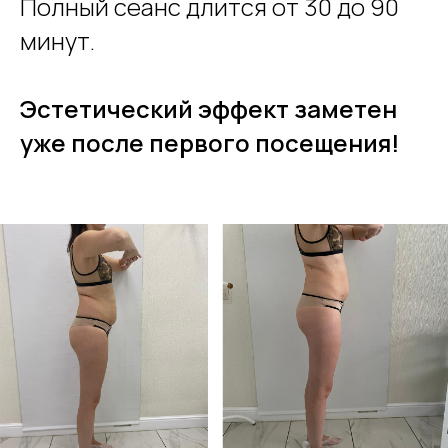
Полный сеанс длится от 30 до 90
минут.
Эстетический эффект заметен
уже после первого посещения!