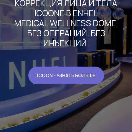
КОРРЕКЦИЯ ЛИЦА И ТЕЛА
ICOONE В ENHEL
MEDICAL WELLNESS DOME.
БЕЗ ОПЕРАЦИЙ. БЕЗ
ИНЪЕКЦИЙ.
ICOON - УЗНАТЬ БОЛЬШЕ