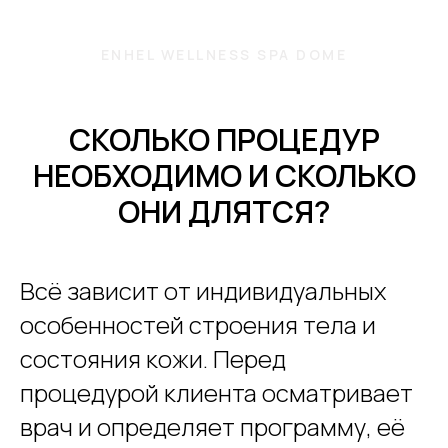
ENHEL WELLNESS SPA DOME
СКОЛЬКО ПРОЦЕДУР
НЕОБХОДИМО И СКОЛЬКО
ОНИ ДЛЯТСЯ?
Всё зависит от индивидуальных
особенностей строения тела и
состояния кожи. Перед
процедурой клиента осматривает
врач и определяет программу, её