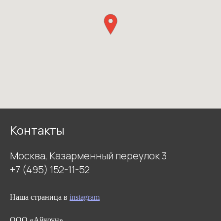
Контакты
Москва, Казарменный переулок 3
+7 (495) 152-11-52
Наша страница в
instagram
ООО «Айкоун»